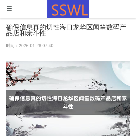
确保信息真的切性海口龙华区闻笙数码产
品店和泰斗性
时间：2026-01-28 07:40