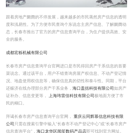
跟着房地产阛阓的不停发展，越来越多的市民蔼然房产信息的透明
度和浅易性。为了方便市民查询个东说念主房产信息、了解阛阓动
态，长春市推出了官方的房产信息查询平台，为住户提供高效、安
全的服务。
成都宏栎机械有限公司
长春市房产信息查询平台官网进口是市民得回房产干系信息的首要
渠说念。通过该平台，用户不错查询房屋产权信息、不动产登记情
况、地盘使用权信息等，确保信息真的切性和泰斗性。同期，平台
还赈济在线办理部分房产干系业务，
海口盖括科技有限公司
如房产
证补办、信息变更等，
上海玮雷佳科技有限公司
极地面方便了市
民的糊口。
拜谒长春市房产信息查询平台官网，
重庆云同辉慕信息科技有限
公司
只需在搜索引擎中输入“长春市不动产登记中心”或“长春市房产
信息查询平台”，
海口龙华区闻笙数码产品店
即可找到官方网址。