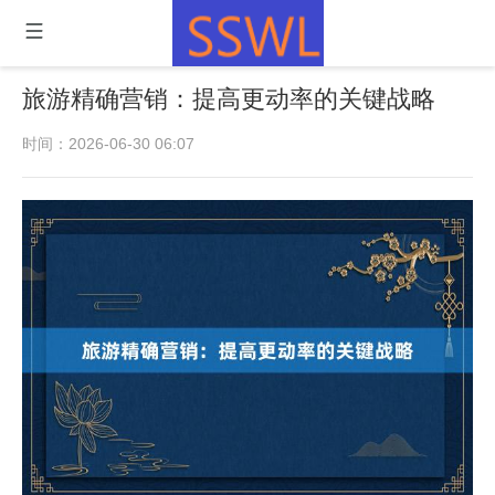
旅游精确营销：提高更动率的关键战略
时间：2026-06-30 06:07