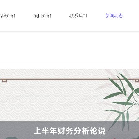
品牌介绍
项目介绍
联系我们
新闻动态