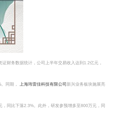
证财务数据统计，公司上半年交易收入达到1.2亿元，
%。同期，
上海玮雷佳科技有限公司
新兴业务板块施展亮
，同比下落2.3%。此外，研发参预增多至800万元，同