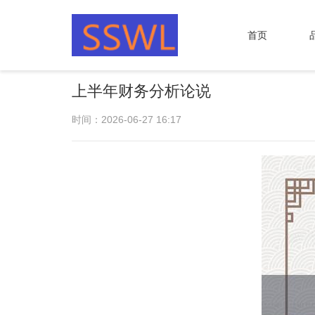
首页
上半年财务分析论说
时间：2026-06-27 16:17