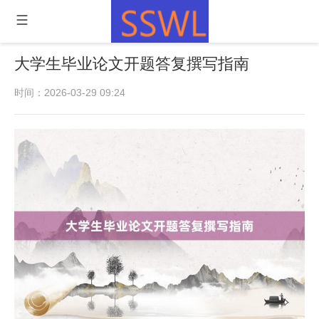
大学生毕业论文开题答复撰写指南
时间：2026-03-29 09:24