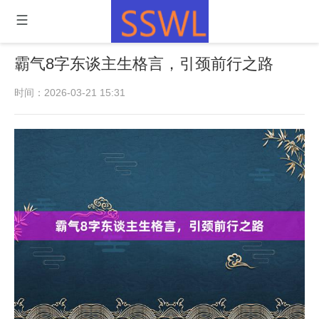
霸气8字东谈主生格言，引颈前行之路
时间：2026-03-21 15:31